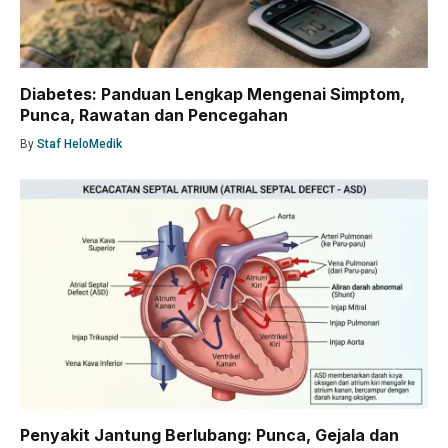
Diabetes: Panduan Lengkap Mengenai Simptom,
Punca, Rawatan dan Pencegahan
By
Staf HeloMedik
Penyakit Jantung Berlubang: Punca, Gejala dan