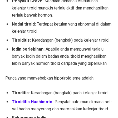
Penyakit Grave:
Keadaan dimana keseluruhan
kelenjar tiroid mungkin terlalu aktif dan menghasilkan
terlalu banyak hormon.
Nodul tiroid:
Terdapat ketulan yang abnormal di dalam
kelenjar tiroid.
Tiroiditis:
Keradangan (bengkak) pada kelenjar tiroid.
Iodin berlebihan:
Apabila anda mempunyai terlalu
banyak iodin dalam badan anda, tiroid menghasilkan
lebih banyak hormon tiroid daripada yang diperlukan.
Punca yang menyebabkan hipotiroidisme adalah:
Tiroditis:
Keradangan (bengkak) pada kelenjar tiroid.
Tiroiditis Hashimoto
:
Penyakit autoimun di mana sel-
sel badan menyerang dan merosakkan kelenjar tiroid.
Kekurangan iodin
.