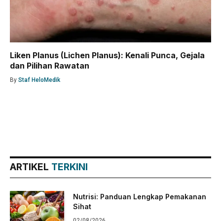
Liken Planus (Lichen Planus): Kenali Punca, Gejala
dan Pilihan Rawatan
By
Staf HeloMedik
ARTIKEL
TERKINI
Nutrisi: Panduan Lengkap Pemakanan
Sihat
02/08/2026