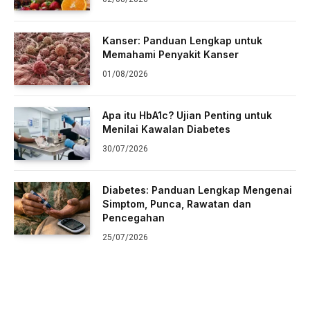
Kanser: Panduan Lengkap untuk
Memahami Penyakit Kanser
01/08/2026
Apa itu HbA1c? Ujian Penting untuk
Menilai Kawalan Diabetes
30/07/2026
Diabetes: Panduan Lengkap Mengenai
Simptom, Punca, Rawatan dan
Pencegahan
25/07/2026