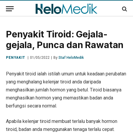
Penyakit Tiroid: Gejala-
gejala, Punca dan Rawatan
PENYAKIT
01/05/2022
By
Staf HeloMedik
Penyakit tiroid ialah istilah umum untuk keadaan perubatan
yang menghalang kelenjar tiroid anda daripada
menghasilkan jumlah hormon yang betul. Tiroid biasanya
menghasilkan hormon yang memastikan badan anda
berfungsi secara normal.
Apabila kelenjar tiroid membuat terlalu banyak hormon
tiroid, badan anda menggunakan tenaga terlalu cepat.