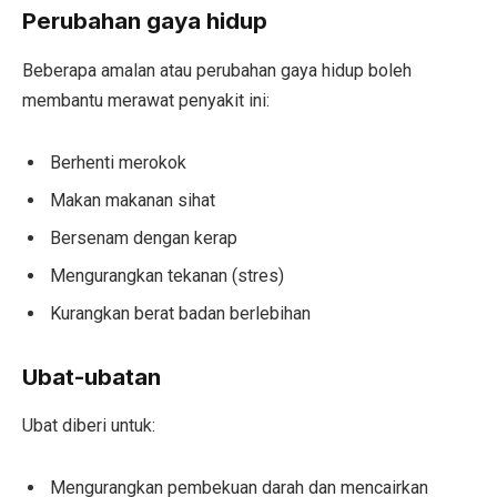
Perubahan gaya hidup
Beberapa amalan atau perubahan gaya hidup boleh
membantu merawat penyakit ini:
Berhenti merokok
Makan makanan sihat
Bersenam dengan kerap
Mengurangkan tekanan (stres)
Kurangkan berat badan berlebihan
Ubat-ubatan
Ubat diberi untuk:
Mengurangkan pembekuan darah dan mencairkan