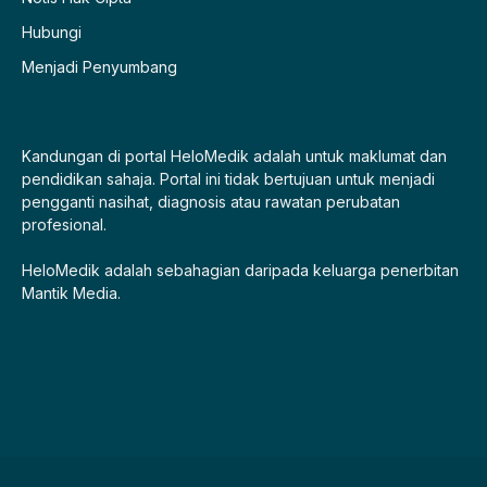
Hubungi
Menjadi Penyumbang
Kandungan di portal HeloMedik adalah untuk maklumat dan
pendidikan sahaja. Portal ini tidak bertujuan untuk menjadi
pengganti nasihat, diagnosis atau rawatan perubatan
profesional.
HeloMedik adalah sebahagian daripada keluarga penerbitan
Mantik Media.