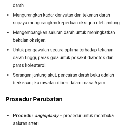
darah.
Mengurangkan kadar denyutan dan tekanan darah
supaya mengurangkan keperluan oksigen oleh jantung.
Mengembangkan saluran darah untuk meningkatkan
bekalan oksigen.
Untuk pengawalan secara optima terhadap tekanan
darah tinggi, paras gula untuk pesakit diabetes dan
paras kolesterol.
Serangan jantung akut, pencairan darah beku adalah
berkesan jika rawatan diberi dalam masa 6 jam
Prosedur Perubatan
Prosedur
angioplasty
– prosedur untuk membuka
saluran arteri