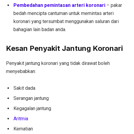
Pembedahan pemintasan arteri koronari
– pakar
bedah mencipta cantuman untuk memintas arteri
koronari yang tersumbat menggunakan saluran dari
bahagian lain badan anda.
Kesan Penyakit Jantung Koronari
Penyakit jantung koronari yang tidak dirawat boleh
menyebabkan:
Sakit dada
Serangan jantung
Kegagalan jantung
Aritmia
Kematian