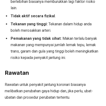
berlebihan biasanya memburukkan lagi faktor risiko
lain.
Tidak aktif secara fizikal
.
Tekanan yang tinggi:
Tekanan dalam hidup anda
boleh merosakkan arteri.
Pemakanan yang tidak sihat:
Makan terlalu banyak
makanan yang mempunyai jumlah lemak tepu, lemak
trans, garam dan gula yang tinggi boleh meningkatkan
risiko kepada penyakit jantung ini.
Rawatan
Rawatan untuk penyakit jantung koronari biasanya
melibatkan perubahan gaya hidup dan, jika perlu, ubat-
ubatan dan prosedur perubatan tertentu.