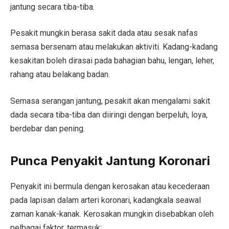
jantung secara tiba-tiba.
Pesakit mungkin berasa sakit dada atau sesak nafas
semasa bersenam atau melakukan aktiviti. Kadang-kadang
kesakitan boleh dirasai pada bahagian bahu, lengan, leher,
rahang atau belakang badan.
Semasa serangan jantung, pesakit akan mengalami sakit
dada secara tiba-tiba dan diiringi dengan berpeluh, loya,
berdebar dan pening.
Punca Penyakit Jantung Koronari
Penyakit ini bermula dengan kerosakan atau kecederaan
pada lapisan dalam arteri koronari, kadangkala seawal
zaman kanak-kanak. Kerosakan mungkin disebabkan oleh
pelbagai faktor, termasuk: