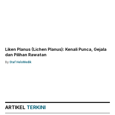
Liken Planus (Lichen Planus): Kenali Punca, Gejala
dan Pilihan Rawatan
By
Staf HeloMedik
ARTIKEL
TERKINI