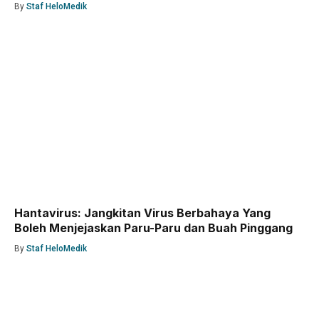
By
Staf HeloMedik
Hantavirus: Jangkitan Virus Berbahaya Yang
Boleh Menjejaskan Paru-Paru dan Buah Pinggang
By
Staf HeloMedik