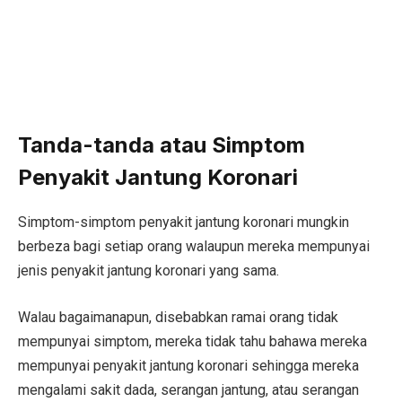
Tanda-tanda atau Simptom
Penyakit Jantung Koronari
Simptom-simptom penyakit jantung koronari mungkin
berbeza bagi setiap orang walaupun mereka mempunyai
jenis penyakit jantung koronari yang sama.
Walau bagaimanapun, disebabkan ramai orang tidak
mempunyai simptom, mereka tidak tahu bahawa mereka
mempunyai penyakit jantung koronari sehingga mereka
mengalami sakit dada, serangan jantung, atau serangan