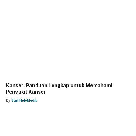
Kanser: Panduan Lengkap untuk Memahami
Penyakit Kanser
By
Staf HeloMedik