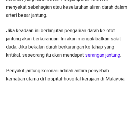
menyekat sebahagian atau keseluruhan aliran darah dalam
arteri besar jantung.
Jika keadaan ini berlanjutan pengaliran darah ke otot
jantung akan berkurangan. Ini akan mengakibatkan sakit
dada. Jika bekalan darah berkurangan ke tahap yang
kritikal, seseorang itu akan mendapat
serangan jantung
.
Penyakit jantung koronari adalah antara penyebab
kematian utama di hospital-hospital kerajaan di Malaysia.