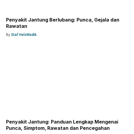
Penyakit Jantung Berlubang: Punca, Gejala dan
Rawatan
By
Staf HeloMedik
Penyakit Jantung: Panduan Lengkap Mengenai
Punca, Simptom, Rawatan dan Pencegahan