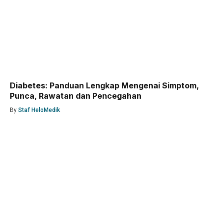
Diabetes: Panduan Lengkap Mengenai Simptom,
Punca, Rawatan dan Pencegahan
By
Staf HeloMedik