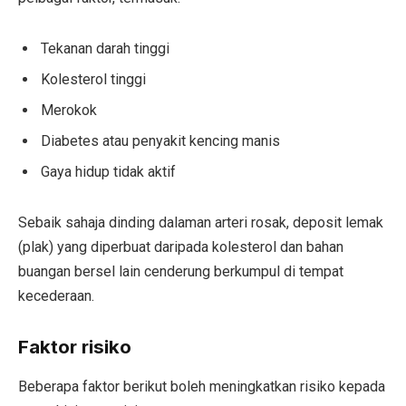
Tekanan darah tinggi
Kolesterol tinggi
Merokok
Diabetes atau penyakit kencing manis
Gaya hidup tidak aktif
Sebaik sahaja dinding dalaman arteri rosak, deposit lemak
(plak) yang diperbuat daripada kolesterol dan bahan
buangan bersel lain cenderung berkumpul di tempat
kecederaan.
Faktor risiko
Beberapa faktor berikut boleh meningkatkan risiko kepada