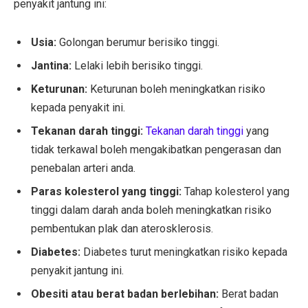
penyakit jantung ini:
Usia:
Golongan berumur berisiko tinggi.
Jantina:
Lelaki lebih berisiko tinggi.
Keturunan:
Keturunan boleh meningkatkan risiko
kepada penyakit ini.
Tekanan darah tinggi:
Tekanan darah tinggi
yang
tidak terkawal boleh mengakibatkan pengerasan dan
penebalan arteri anda.
Paras kolesterol yang tinggi:
Tahap kolesterol yang
tinggi dalam darah anda boleh meningkatkan risiko
pembentukan plak dan aterosklerosis.
Diabetes:
Diabetes turut meningkatkan risiko kepada
penyakit jantung ini.
Obesiti atau berat badan berlebihan:
Berat badan