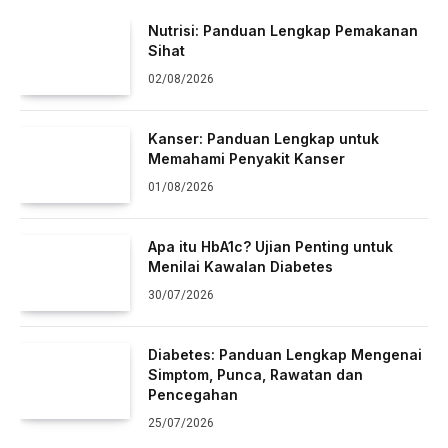
Nutrisi: Panduan Lengkap Pemakanan
Sihat
02/08/2026
Kanser: Panduan Lengkap untuk
Memahami Penyakit Kanser
01/08/2026
Apa itu HbA1c? Ujian Penting untuk
Menilai Kawalan Diabetes
30/07/2026
Diabetes: Panduan Lengkap Mengenai
Simptom, Punca, Rawatan dan
Pencegahan
25/07/2026