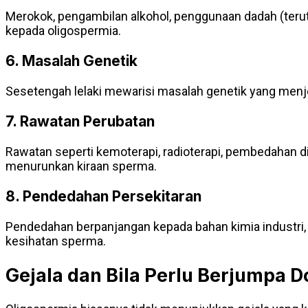
Merokok, pengambilan alkohol, penggunaan dadah (terut
kepada oligospermia.
6. Masalah Genetik
Sesetengah lelaki mewarisi masalah genetik yang menj
7. Rawatan Perubatan
Rawatan seperti kemoterapi, radioterapi, pembedahan di
menurunkan kiraan sperma.
8. Pendedahan Persekitaran
Pendedahan berpanjangan kepada bahan kimia industri, l
kesihatan sperma.
Gejala dan Bila Perlu Berjumpa D