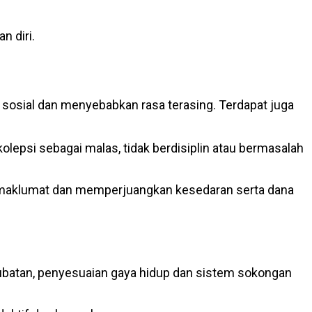
 diri.
 sosial dan menyebabkan rasa terasing. Terdapat juga
lepsi sebagai malas, tidak berdisiplin atau bermasalah
maklumat dan memperjuangkan kesedaran serta dana
rubatan, penyesuaian gaya hidup dan sistem sokongan