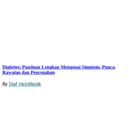
Diabetes: Panduan Lengkap Mengenai Simptom, Punca,
Rawatan dan Pencegahan
By
Staf HeloMedik