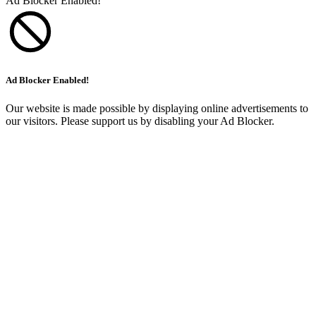
Ad Blocker Enabled!
Ad Blocker Enabled!
Our website is made possible by displaying online advertisements to
our visitors. Please support us by disabling your Ad Blocker.