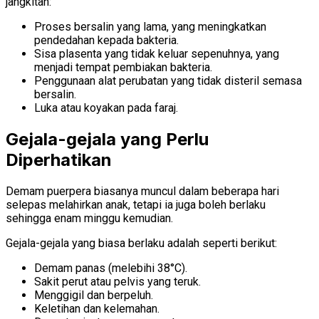
jangkitan:
Proses bersalin yang lama, yang meningkatkan
pendedahan kepada bakteria.
Sisa plasenta yang tidak keluar sepenuhnya, yang
menjadi tempat pembiakan bakteria.
Penggunaan alat perubatan yang tidak disteril semasa
bersalin.
Luka atau koyakan pada faraj.
Gejala-gejala yang Perlu
Diperhatikan
Demam puerpera biasanya muncul dalam beberapa hari
selepas melahirkan anak, tetapi ia juga boleh berlaku
sehingga enam minggu kemudian.
Gejala-gejala yang biasa berlaku adalah seperti berikut:
Demam panas (melebihi 38°C).
Sakit perut atau pelvis yang teruk.
Menggigil dan berpeluh.
Keletihan dan kelemahan.