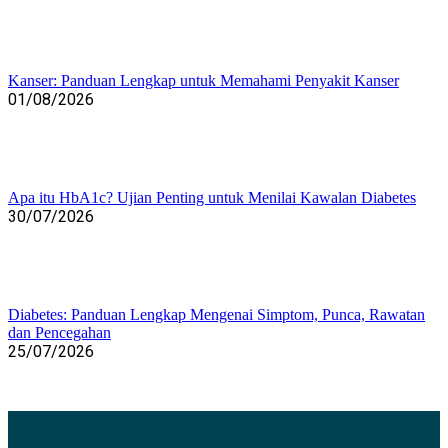
Kanser: Panduan Lengkap untuk Memahami Penyakit Kanser
01/08/2026
Apa itu HbA1c? Ujian Penting untuk Menilai Kawalan Diabetes
30/07/2026
Diabetes: Panduan Lengkap Mengenai Simptom, Punca, Rawatan
dan Pencegahan
25/07/2026