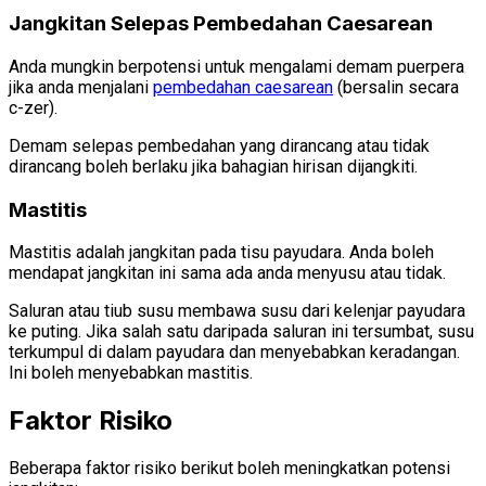
Jangkitan Selepas Pembedahan Caesarean
Anda mungkin berpotensi untuk mengalami demam puerpera
jika anda menjalani
pembedahan caesarean
(bersalin secara
c-zer).
Demam selepas pembedahan yang dirancang atau tidak
dirancang boleh berlaku jika bahagian hirisan dijangkiti.
Mastitis
Mastitis adalah jangkitan pada tisu payudara. Anda boleh
mendapat jangkitan ini sama ada anda menyusu atau tidak.
Saluran atau tiub susu membawa susu dari kelenjar payudara
ke puting. Jika salah satu daripada saluran ini tersumbat, susu
terkumpul di dalam payudara dan menyebabkan keradangan.
Ini boleh menyebabkan mastitis.
Faktor Risiko
Beberapa faktor risiko berikut boleh meningkatkan potensi