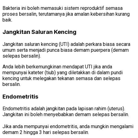
Bakteria ini boleh memasuki sistem reproduktif semasa
proses bersalin, terutamanya jika amalan kebersihan kurang
baik.
Jangkitan Saluran Kencing
Jangkitan saluran kencing (UTI) adalah perkara biasa secara
umum serta menjadi punca biasa demam puerpera (demam
selepas bersalin).
Anda lebih berkemungkinan mendapat UTI jika anda
mempunyai kateter (tiub) yang diletakkan di dalam pundi
kencing untuk melegakan tekanan semasa dan selepas
bersalin.
Endometritis
Endometritis adalah jangkitan pada lapisan rahim (uterus).
Jangkitan ini boleh menyebabkan demam selepas bersalin.
Jika anda mempunyai endometritis, anda mungkin mengalami
demam 2 hingga 3 hari selepas bersalin.