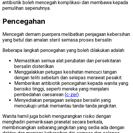
antibiotik boleh mencegah komplikasi dan membawa kepada
pemulihan sepenuhnya.
Pencegahan
Mencegah demam puerpera melibatkan penjagaan kebersihan
yang betul dan amalan steril semasa proses bersalin.
Beberapa langkah pencegahan yang boleh dilakukan adalah:
Memastikan semua alat perubatan dan persekitaran
bersalin disterilkan.
Menggalakkan petugas kesihatan mencuci tangan
dengan teliti sebelum dan selepas merawat pesakit.
Memberikan antibiotik pencegahan kepada wanita yang
berisiko tinggi, seperti mereka yang menjalani
pembedahan caesarean (
c-zer
).
Menyediakan penjagaan selepas bersalin yang
mencukupi untuk memantau tanda-tanda jangkitan.
Wanita hamil juga boleh mengurangkan risiko dengan
menghadiri pemeriksaan pranatal secara berkala,
membincangkan sebarang jangkitan yang sedia ada dengan