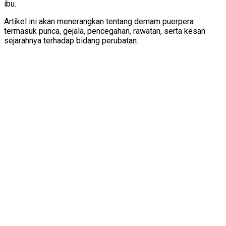
ibu.
Artikel ini akan menerangkan tentang demam puerpera
termasuk punca, gejala, pencegahan, rawatan, serta kesan
sejarahnya terhadap bidang perubatan.