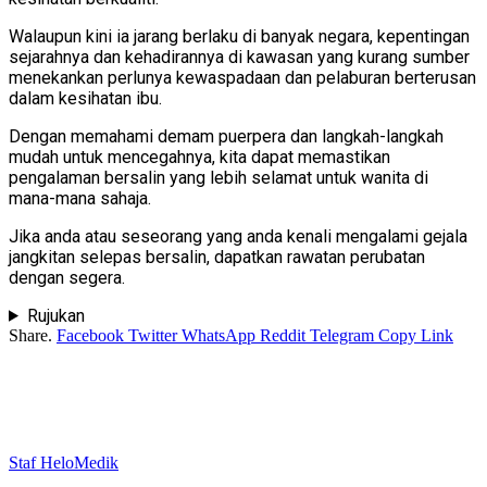
Walaupun kini ia jarang berlaku di banyak negara, kepentingan
sejarahnya dan kehadirannya di kawasan yang kurang sumber
menekankan perlunya kewaspadaan dan pelaburan berterusan
dalam kesihatan ibu.
Dengan memahami demam puerpera dan langkah-langkah
mudah untuk mencegahnya, kita dapat memastikan
pengalaman bersalin yang lebih selamat untuk wanita di
mana-mana sahaja.
Jika anda atau seseorang yang anda kenali mengalami gejala
jangkitan selepas bersalin, dapatkan rawatan perubatan
dengan segera.
Rujukan
Share.
Facebook
Twitter
WhatsApp
Reddit
Telegram
Copy Link
Staf HeloMedik