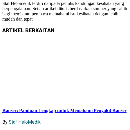
Staf Helomedik terdiri daripada penulis kandungan kesihatan yang
berpengalaman. Setiap artikel ditulis berdasarkan sumber yang sahih
bagi membantu pembaca memahami isu kesihatan dengan lebih
mudah dan tepat.
ARTIKEL
BERKAITAN
Kanser: Panduan Lengkap untuk Memahami Penyakit Kanser
By
Staf HeloMedik