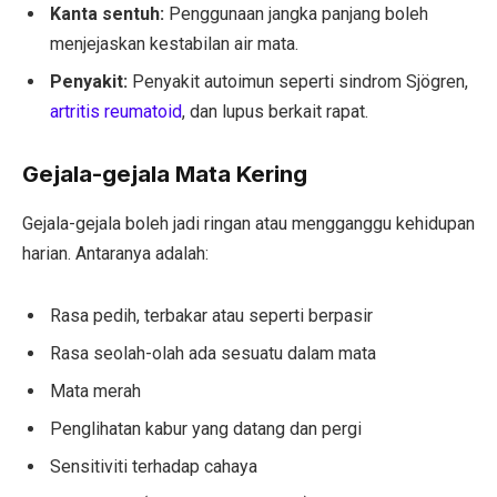
Kanta sentuh:
Penggunaan jangka panjang boleh
menjejaskan kestabilan air mata.
Penyakit:
Penyakit autoimun seperti sindrom Sjögren,
artritis reumatoid
, dan lupus berkait rapat.
Gejala-gejala Mata Kering
Gejala-gejala boleh jadi ringan atau mengganggu kehidupan
harian. Antaranya adalah:
Rasa pedih, terbakar atau seperti berpasir
Rasa seolah-olah ada sesuatu dalam mata
Mata merah
Penglihatan kabur yang datang dan pergi
Sensitiviti terhadap cahaya