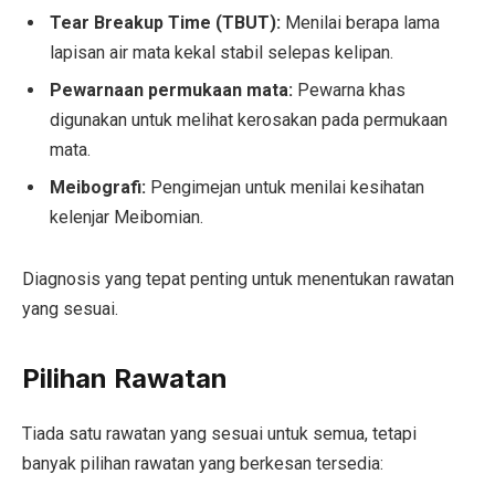
Tear Breakup Time (TBUT):
Menilai berapa lama
lapisan air mata kekal stabil selepas kelipan.
Pewarnaan permukaan mata:
Pewarna khas
digunakan untuk melihat kerosakan pada permukaan
mata.
Meibografi:
Pengimejan untuk menilai kesihatan
kelenjar Meibomian.
Diagnosis yang tepat penting untuk menentukan rawatan
yang sesuai.
Pilihan Rawatan
Tiada satu rawatan yang sesuai untuk semua, tetapi
banyak pilihan rawatan yang berkesan tersedia: