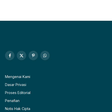
Facebook
X
Pinterest
WhatsApp
(Twitter)
Mengenai Kami
Dasar Privasi
Proses Editorial
Penafian
Notis Hak Cipta