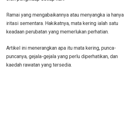
Ramai yang mengabaikannya atau menyangka ia hanya
iritasi sementara. Hakikatnya, mata kering ialah satu
keadaan perubatan yang memerlukan perhatian.
Artikel ini menerangkan apa itu mata kering, punca-
puncanya, gejala-gejala yang perlu diperhatikan, dan
kaedah rawatan yang tersedia.