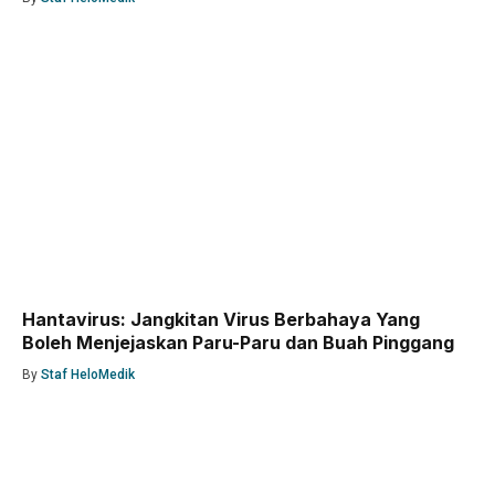
Hantavirus: Jangkitan Virus Berbahaya Yang
Boleh Menjejaskan Paru-Paru dan Buah Pinggang
By
Staf HeloMedik