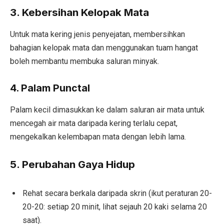
3. Kebersihan Kelopak Mata
Untuk mata kering jenis penyejatan, membersihkan
bahagian kelopak mata dan menggunakan tuam hangat
boleh membantu membuka saluran minyak.
4.
Palam Punctal
Palam kecil dimasukkan ke dalam saluran air mata untuk
mencegah air mata daripada kering terlalu cepat,
mengekalkan kelembapan mata dengan lebih lama.
5. Perubahan Gaya Hidup
Rehat secara berkala daripada skrin (ikut peraturan 20-
20-20: setiap 20 minit, lihat sejauh 20 kaki selama 20
saat).