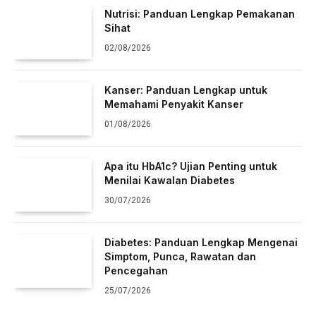
Nutrisi: Panduan Lengkap Pemakanan
Sihat
02/08/2026
Kanser: Panduan Lengkap untuk
Memahami Penyakit Kanser
01/08/2026
Apa itu HbA1c? Ujian Penting untuk
Menilai Kawalan Diabetes
30/07/2026
Diabetes: Panduan Lengkap Mengenai
Simptom, Punca, Rawatan dan
Pencegahan
25/07/2026