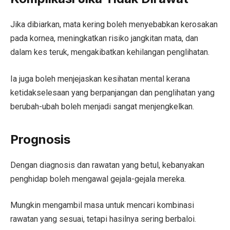
Jika dibiarkan, mata kering boleh menyebabkan kerosakan
pada kornea, meningkatkan risiko jangkitan mata, dan
dalam kes teruk, mengakibatkan kehilangan penglihatan.
Ia juga boleh menjejaskan kesihatan mental kerana
ketidakselesaan yang berpanjangan dan penglihatan yang
berubah-ubah boleh menjadi sangat menjengkelkan.
Prognosis
Dengan diagnosis dan rawatan yang betul, kebanyakan
penghidap boleh mengawal gejala-gejala mereka.
Mungkin mengambil masa untuk mencari kombinasi
rawatan yang sesuai, tetapi hasilnya sering berbaloi.