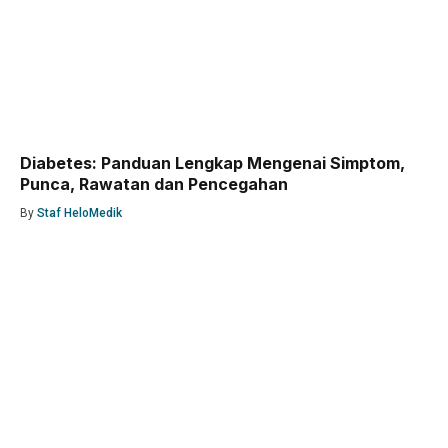
Diabetes: Panduan Lengkap Mengenai Simptom,
Punca, Rawatan dan Pencegahan
By
Staf HeloMedik