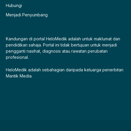
Hubungi
Menjadi Penyumbang
Kandungan di portal HeloMedik adalah untuk maklumat dan
pendidikan sahaja. Portal ini tidak bertujuan untuk menjadi
pengganti nasihat, diagnosis atau rawatan perubatan
profesional.
HeloMedik adalah sebahagian daripada keluarga penerbitan
Mantik Media.