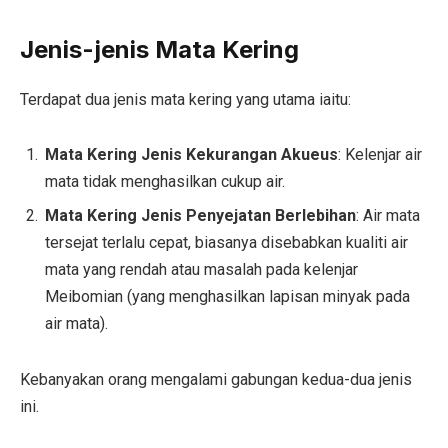
Jenis-jenis Mata Kering
Terdapat dua jenis mata kering yang utama iaitu:
Mata Kering Jenis Kekurangan Akueus
: Kelenjar air
mata tidak menghasilkan cukup air.
Mata Kering Jenis Penyejatan Berlebihan
: Air mata
tersejat terlalu cepat, biasanya disebabkan kualiti air
mata yang rendah atau masalah pada kelenjar
Meibomian (yang menghasilkan lapisan minyak pada
air mata).
Kebanyakan orang mengalami gabungan kedua-dua jenis
ini.