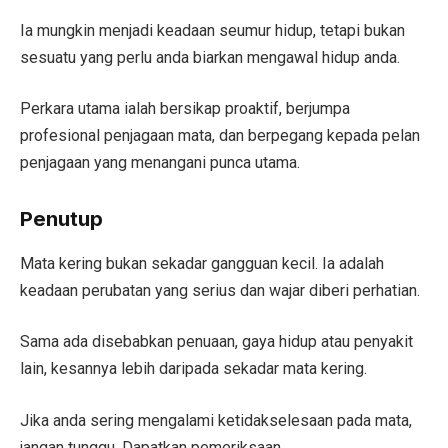
Ia mungkin menjadi keadaan seumur hidup, tetapi bukan
sesuatu yang perlu anda biarkan mengawal hidup anda.
Perkara utama ialah bersikap proaktif, berjumpa
profesional penjagaan mata, dan berpegang kepada pelan
penjagaan yang menangani punca utama.
Penutup
Mata kering bukan sekadar gangguan kecil. Ia adalah
keadaan perubatan yang serius dan wajar diberi perhatian.
Sama ada disebabkan penuaan, gaya hidup atau penyakit
lain, kesannya lebih daripada sekadar mata kering.
Jika anda sering mengalami ketidakselesaan pada mata,
jangan tunggu. Dapatkan pemeriksaan.