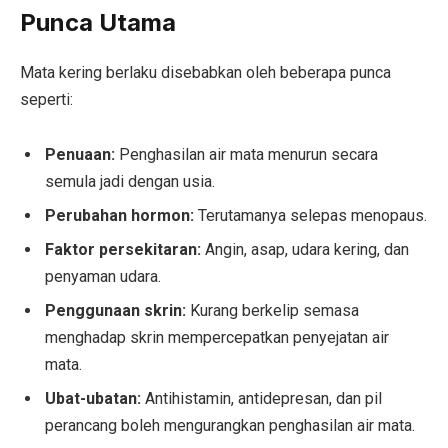
Punca Utama
Mata kering berlaku disebabkan oleh beberapa punca
seperti:
Penuaan:
Penghasilan air mata menurun secara
semula jadi dengan usia.
Perubahan hormon:
Terutamanya selepas menopaus.
Faktor persekitaran:
Angin, asap, udara kering, dan
penyaman udara.
Penggunaan skrin:
Kurang berkelip semasa
menghadap skrin mempercepatkan penyejatan air
mata.
Ubat-ubatan:
Antihistamin, antidepresan, dan pil
perancang boleh mengurangkan penghasilan air mata.