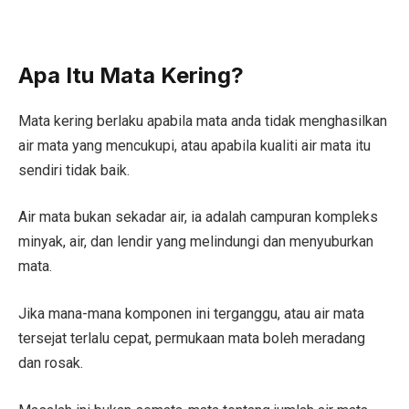
Apa Itu Mata Kering?
Mata kering berlaku apabila mata anda tidak menghasilkan
air mata yang mencukupi, atau apabila kualiti air mata itu
sendiri tidak baik.
Air mata bukan sekadar air, ia adalah campuran kompleks
minyak, air, dan lendir yang melindungi dan menyuburkan
mata.
Jika mana-mana komponen ini terganggu, atau air mata
tersejat terlalu cepat, permukaan mata boleh meradang
dan rosak.