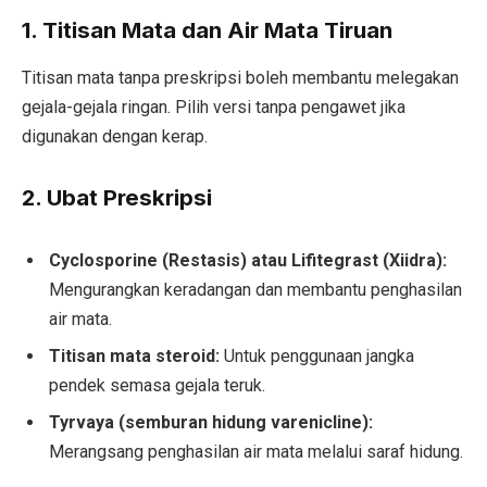
1. Titisan Mata dan Air Mata Tiruan
Titisan mata tanpa preskripsi boleh membantu melegakan
gejala-gejala ringan. Pilih versi tanpa pengawet jika
digunakan dengan kerap.
2. Ubat Preskripsi
Cyclosporine (Restasis) atau Lifitegrast (Xiidra):
Mengurangkan keradangan dan membantu penghasilan
air mata.
Titisan mata steroid:
Untuk penggunaan jangka
pendek semasa gejala teruk.
Tyrvaya (semburan hidung varenicline):
Merangsang penghasilan air mata melalui saraf hidung.