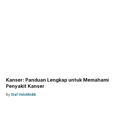
Kanser: Panduan Lengkap untuk Memahami
Penyakit Kanser
By
Staf HeloMedik