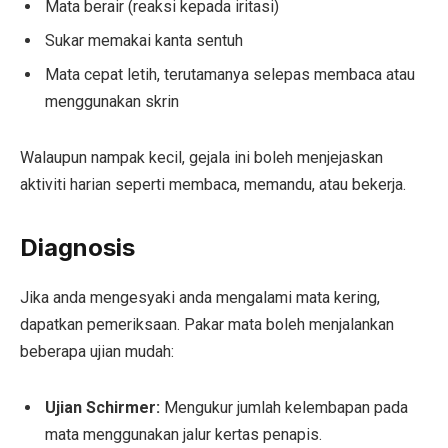
Mata berair (reaksi kepada iritasi)
Sukar memakai kanta sentuh
Mata cepat letih, terutamanya selepas membaca atau
menggunakan skrin
Walaupun nampak kecil, gejala ini boleh menjejaskan
aktiviti harian seperti membaca, memandu, atau bekerja.
Diagnosis
Jika anda mengesyaki anda mengalami mata kering,
dapatkan pemeriksaan. Pakar mata boleh menjalankan
beberapa ujian mudah:
Ujian Schirmer:
Mengukur jumlah kelembapan pada
mata menggunakan jalur kertas penapis.