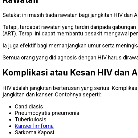
Setakat ini masih tiada rawatan bagi jangkitan HIV dan
Tetapi, terdapat rawatan yang terdiri daripada gabunga
(ART). Terapi ini dapat membantu pesakit mengawal p
Ia juga efektif bagi memanjangkan umur serta meningkat
Semua orang yang didiagnosis dengan HIV harus dirawat
Komplikasi atau Kesan HIV dan 
HIV adalah jangkitan berterusan yang serius. Komplik
jangkitan dan kanser. Contohnya seperti:
Candidiasis
Pneumocystis pneumonia
Tuberkulosis
Kanser limfoma
Sarkoma Kaposi