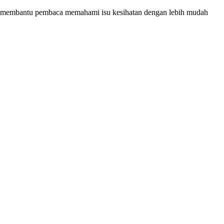
bagi membantu pembaca memahami isu kesihatan dengan lebih mudah