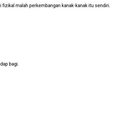
fizikal malah perkembangan kanak-kanak itu sendiri.
dap bagi.