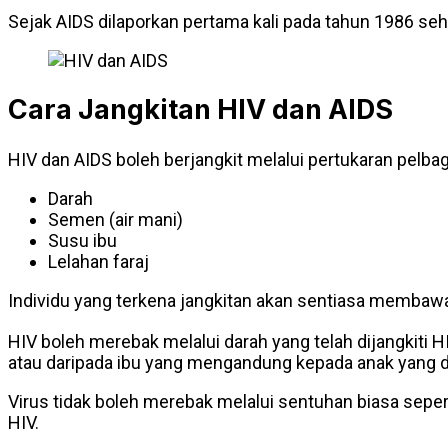
Sejak AIDS dilaporkan pertama kali pada tahun 1986 seh
Cara Jangkitan HIV dan AIDS
HIV dan AIDS boleh berjangkit melalui pertukaran pelbaga
Darah
Semen (air mani)
Susu ibu
Lelahan faraj
Individu yang terkena jangkitan akan sentiasa membaw
HIV boleh merebak melalui darah yang telah dijangkiti
atau daripada ibu yang mengandung kepada anak yang di
Virus tidak boleh merebak melalui sentuhan biasa sep
HIV.