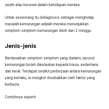
sedih atau kecewa dalam kehidupan mereka.
Untuk seseorang itu didiagnosis sebagai menghidap
masalah kemurungan adalah mereka menunjukkan
simptom-simptom kemurungan lebih dari 2 minggu.
Jenis-jenis
Berdasarkan simptom-simptom yang dialami, episod
kemurungan boleh dikelaskan kepada biasa, sederhana
dan teruk. Terdapat sedikit perbezaan antara kemurungan
yang berlaku, ia mungkin disebabkan oleh faktor yang
berbeza.
Contohnya seperti: