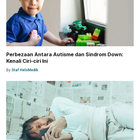
Perbezaan Antara Autisme dan Sindrom Down:
Kenali Ciri-ciri Ini
By
Staf HeloMedik