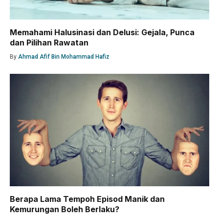
Memahami Halusinasi dan Delusi: Gejala, Punca
dan Pilihan Rawatan
By
Ahmad Afif Bin Mohammad Hafiz
Berapa Lama Tempoh Episod Manik dan
Kemurungan Boleh Berlaku?