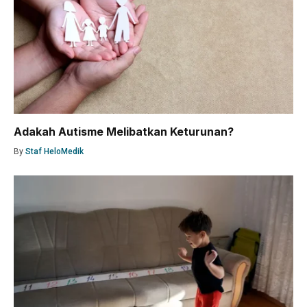
Adakah Autisme Melibatkan Keturunan?
By
Staf HeloMedik