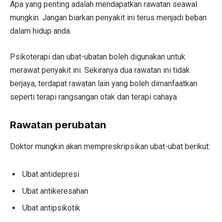
Apa yang penting adalah mendapatkan rawatan seawal
mungkin. Jangan biarkan penyakit ini terus menjadi beban
dalam hidup anda.
Psikoterapi dan ubat-ubatan boleh digunakan untuk
merawat penyakit ini. Sekiranya dua rawatan ini tidak
berjaya, terdapat rawatan lain yang boleh dimanfaatkan
seperti terapi rangsangan otak dan terapi cahaya.
Rawatan perubatan
Doktor mungkin akan mempreskripsikan ubat-ubat berikut:
Ubat antidepresi
Ubat antikeresahan
Ubat antipsikotik