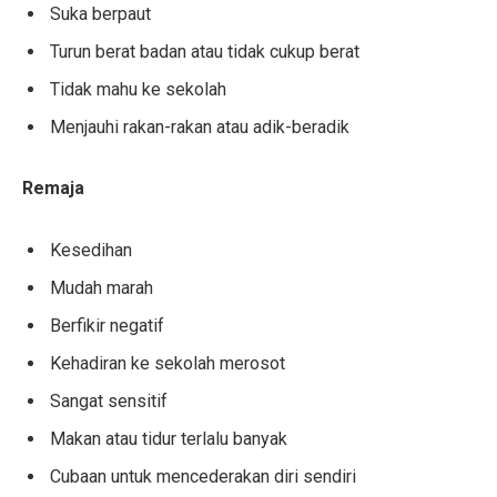
Suka berpaut
Turun berat badan atau tidak cukup berat
Tidak mahu ke sekolah
Menjauhi rakan-rakan atau adik-beradik
Remaja
Kesedihan
Mudah marah
Berfikir negatif
Kehadiran ke sekolah merosot
Sangat sensitif
Makan atau tidur terlalu banyak
Cubaan untuk mencederakan diri sendiri