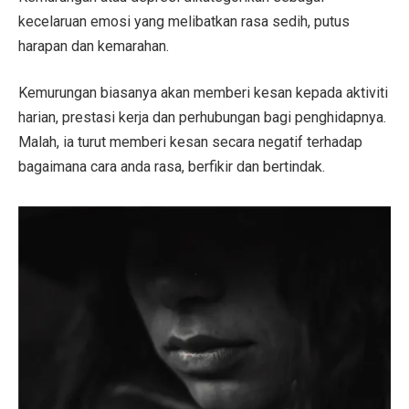
kecelaruan emosi yang melibatkan rasa sedih, putus
harapan dan kemarahan.
Kemurungan biasanya akan memberi kesan kepada aktiviti
harian, prestasi kerja dan perhubungan bagi penghidapnya.
Malah, ia turut memberi kesan secara negatif terhadap
bagaimana cara anda rasa, berfikir dan bertindak.