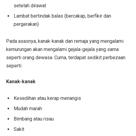
setelah dirawat
Lambat bertindak balas (bercakap, berfikir dan
pergerakan)
Pada asasnya, kanak-kanak dan remaja yang mengalami
kemurungan akan mengalami gejala-gejala yang sama
seperti orang dewasa. Cuma, terdapat sedikit perbezaan
seperti:
Kanak-kanak
Kesedihan atau kerap menangis
Mudah marah
Bimbang atau risau
Sakit