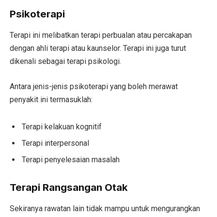
Psikoterapi
Terapi ini melibatkan terapi perbualan atau percakapan
dengan ahli terapi atau kaunselor. Terapi ini juga turut
dikenali sebagai terapi psikologi.
Antara jenis-jenis psikoterapi yang boleh merawat
penyakit ini termasuklah:
Terapi kelakuan kognitif
Terapi interpersonal
Terapi penyelesaian masalah
Terapi Rangsangan Otak
Sekiranya rawatan lain tidak mampu untuk mengurangkan