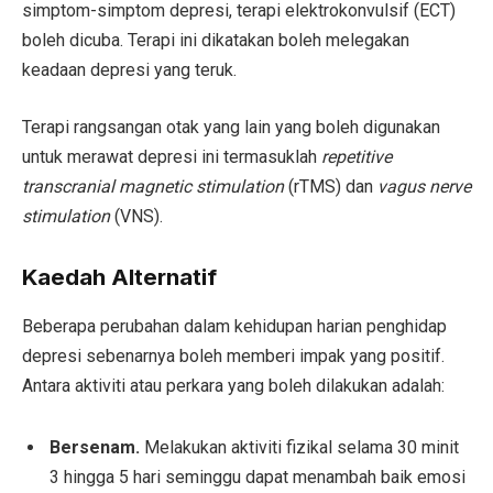
simptom-simptom depresi, terapi elektrokonvulsif (ECT)
boleh dicuba. Terapi ini dikatakan boleh melegakan
keadaan depresi yang teruk.
Terapi rangsangan otak yang lain yang boleh digunakan
untuk merawat depresi ini termasuklah
repetitive
transcranial magnetic stimulation
(rTMS) dan
vagus nerve
stimulation
(VNS).
Kaedah Alternatif
Beberapa perubahan dalam kehidupan harian penghidap
depresi sebenarnya boleh memberi impak yang positif.
Antara aktiviti atau perkara yang boleh dilakukan adalah:
Bersenam.
Melakukan aktiviti fizikal selama 30 minit
3 hingga 5 hari seminggu dapat menambah baik emosi