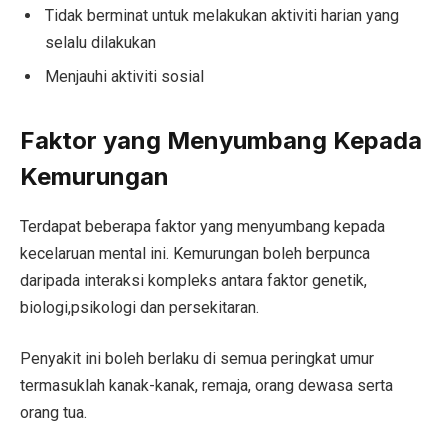
Tidak berminat untuk melakukan aktiviti harian yang
selalu dilakukan
Menjauhi aktiviti sosial
Faktor yang Menyumbang Kepada
Kemurungan
Terdapat beberapa faktor yang menyumbang kepada
kecelaruan mental ini. Kemurungan boleh berpunca
daripada interaksi kompleks antara faktor genetik,
biologi,psikologi dan persekitaran.
Penyakit ini boleh berlaku di semua peringkat umur
termasuklah kanak-kanak, remaja, orang dewasa serta
orang tua.