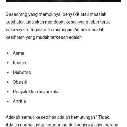
Seseorang yang mempunyai penyakit atau masalah
kesihatan juga akan mendapat kesan yang lebih teruk
sekiranya mengalami kemurungan. Antara masalah
kesihatan yang mudah terkesan adalah:
Asma
Kanser
Diabetes
Obesiti
Penyakit kardiovaskular
Artritis
Adakah semua kesedihan adalah kemurungan? Tidak.
Adalah normal untuk seseorang itu kadangkalanya berasa