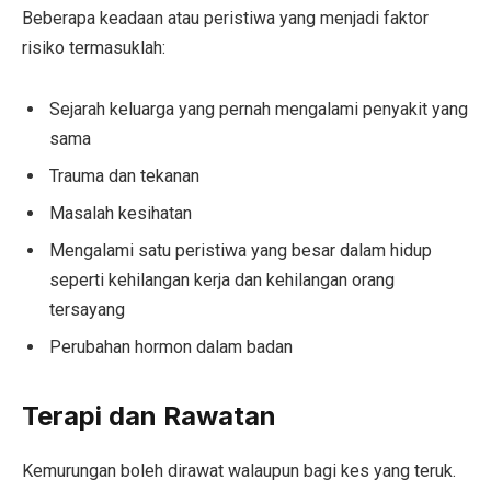
Beberapa keadaan atau peristiwa yang menjadi faktor
risiko termasuklah:
Sejarah keluarga yang pernah mengalami penyakit yang
sama
Trauma dan tekanan
Masalah kesihatan
Mengalami satu peristiwa yang besar dalam hidup
seperti kehilangan kerja dan kehilangan orang
tersayang
Perubahan hormon dalam badan
Terapi dan Rawatan
Kemurungan boleh dirawat walaupun bagi kes yang teruk.