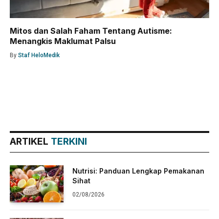
Mitos dan Salah Faham Tentang Autisme:
Menangkis Maklumat Palsu
By
Staf HeloMedik
ARTIKEL
TERKINI
Nutrisi: Panduan Lengkap Pemakanan
Sihat
02/08/2026