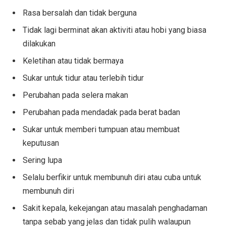
Rasa bersalah dan tidak berguna
Tidak lagi berminat akan aktiviti atau hobi yang biasa
dilakukan
Keletihan atau tidak bermaya
Sukar untuk tidur atau terlebih tidur
Perubahan pada selera makan
Perubahan pada mendadak pada berat badan
Sukar untuk memberi tumpuan atau membuat
keputusan
Sering lupa
Selalu berfikir untuk membunuh diri atau cuba untuk
membunuh diri
Sakit kepala, kekejangan atau masalah penghadaman
tanpa sebab yang jelas dan tidak pulih walaupun