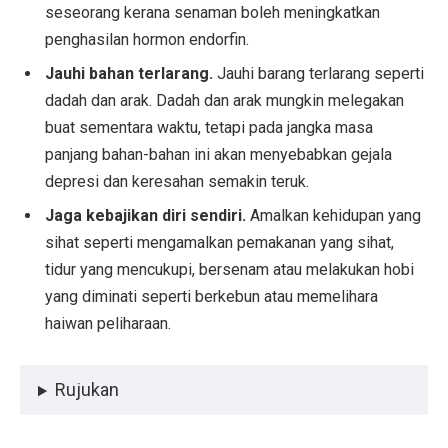
seseorang kerana senaman boleh meningkatkan
penghasilan hormon endorfin.
Jauhi bahan terlarang.
Jauhi barang terlarang seperti
dadah dan arak. Dadah dan arak mungkin melegakan
buat sementara waktu, tetapi pada jangka masa
panjang bahan-bahan ini akan menyebabkan gejala
depresi dan keresahan semakin teruk.
Jaga kebajikan diri sendiri.
Amalkan kehidupan yang
sihat seperti mengamalkan pemakanan yang sihat,
tidur yang mencukupi, bersenam atau melakukan hobi
yang diminati seperti berkebun atau memelihara
haiwan peliharaan.
Rujukan