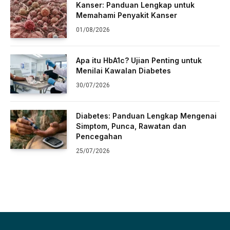
Kanser: Panduan Lengkap untuk
Memahami Penyakit Kanser
01/08/2026
Apa itu HbA1c? Ujian Penting untuk
Menilai Kawalan Diabetes
30/07/2026
Diabetes: Panduan Lengkap Mengenai
Simptom, Punca, Rawatan dan
Pencegahan
25/07/2026