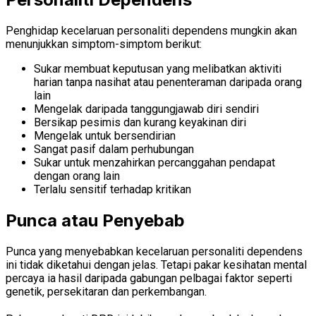
Penghidap kecelaruan personaliti dependens mungkin akan
menunjukkan simptom-simptom berikut:
Sukar membuat keputusan yang melibatkan aktiviti
harian tanpa nasihat atau penenteraman daripada orang
lain
Mengelak daripada tanggungjawab diri sendiri
Bersikap pesimis dan kurang keyakinan diri
Mengelak untuk bersendirian
Sangat pasif dalam perhubungan
Sukar untuk menzahirkan percanggahan pendapat
dengan orang lain
Terlalu sensitif terhadap kritikan
Punca atau Penyebab
Punca yang menyebabkan kecelaruan personaliti dependens
ini tidak diketahui dengan jelas. Tetapi pakar kesihatan mental
percaya ia hasil daripada gabungan pelbagai faktor seperti
genetik, persekitaran dan perkembangan.