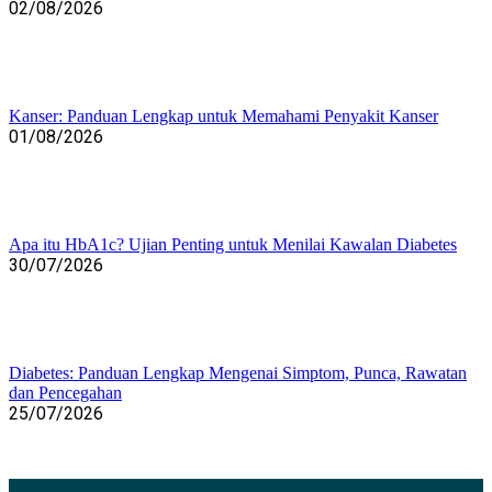
02/08/2026
Kanser: Panduan Lengkap untuk Memahami Penyakit Kanser
01/08/2026
Apa itu HbA1c? Ujian Penting untuk Menilai Kawalan Diabetes
30/07/2026
Diabetes: Panduan Lengkap Mengenai Simptom, Punca, Rawatan
dan Pencegahan
25/07/2026