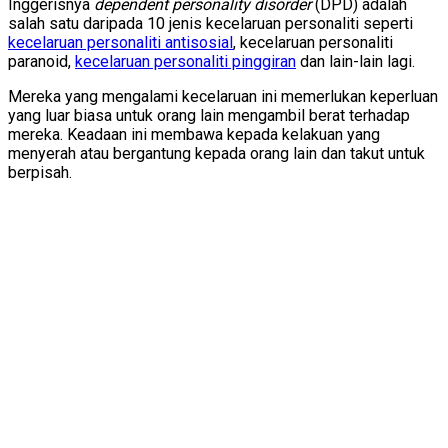
Inggerisnya
dependent personality disorder
(DPD) adalah
salah satu daripada 10 jenis kecelaruan personaliti seperti
kecelaruan personaliti antisosial
, kecelaruan personaliti
paranoid,
kecelaruan personaliti pinggiran
dan lain-lain lagi.
Mereka yang mengalami kecelaruan ini memerlukan keperluan
yang luar biasa untuk orang lain mengambil berat terhadap
mereka. Keadaan ini membawa kepada kelakuan yang
menyerah atau bergantung kepada orang lain dan takut untuk
berpisah.