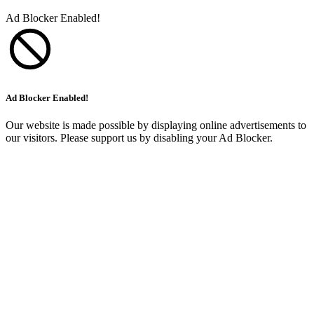
Ad Blocker Enabled!
Ad Blocker Enabled!
Our website is made possible by displaying online advertisements to
our visitors. Please support us by disabling your Ad Blocker.