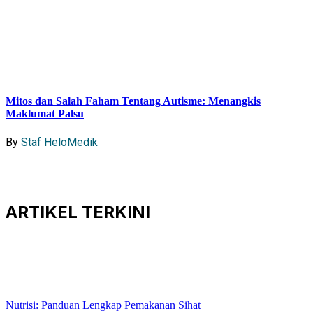
Mitos dan Salah Faham Tentang Autisme: Menangkis
Maklumat Palsu
By
Staf HeloMedik
ARTIKEL
TERKINI
Nutrisi: Panduan Lengkap Pemakanan Sihat