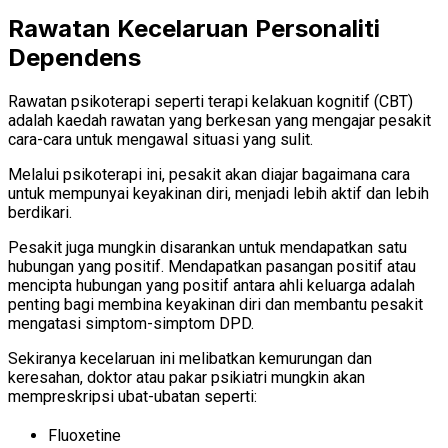
Rawatan Kecelaruan Personaliti
Dependens
Rawatan psikoterapi seperti terapi kelakuan kognitif (CBT)
adalah kaedah rawatan yang berkesan yang mengajar pesakit
cara-cara untuk mengawal situasi yang sulit.
Melalui psikoterapi ini, pesakit akan diajar bagaimana cara
untuk mempunyai keyakinan diri, menjadi lebih aktif dan lebih
berdikari.
Pesakit juga mungkin disarankan untuk mendapatkan satu
hubungan yang positif. Mendapatkan pasangan positif atau
mencipta hubungan yang positif antara ahli keluarga adalah
penting bagi membina keyakinan diri dan membantu pesakit
mengatasi simptom-simptom DPD.
Sekiranya kecelaruan ini melibatkan kemurungan dan
keresahan, doktor atau pakar psikiatri mungkin akan
mempreskripsi ubat-ubatan seperti:
Fluoxetine