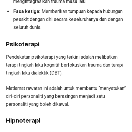
mengintegrasikan trauma masa lalu.
Fasa ketiga:
Memberikan tumpuan kepada hubungan
pesakit dengan diri secara keseluruhanya dan dengan
seluruh dunia.
Psikoterapi
Pendekatan psikoterapi yang terkini adalah melibatkan
terapi tingkah laku kognitif berfokuskan trauma dan terapi
tingkah laku dialektik (DBT).
Matlamat rawatan ini adalah untuk membantu “menyatukan”
ciri-ciri personaliti yang berasingan menjadi satu
personaliti yang boleh dikawal.
Hipnoterapi