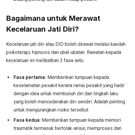
Bagaimana untuk Merawat
Kecelaruan Jati Diri?
Kecelaruan jati diri atau DID boleh dirawat melalui kaedah
psikoterapi, hipnosis dan ubat-ubatan. Rawatan kepada
kecelaruan ini melibatkan 3 fasa iaitu:
Fasa pertama:
Memberikan tumpuan kepada
keselamatan pesakit kerana ramai pesakit yang hadir
dengan idea untuk membunuh diri dan tingkah laku
yang boleh mencederakan diri sendiri. Adalah penting
untuk mengurangkan risiko tersebut.
Fasa kedua:
Memberikan tumpuan kepada memori
traumatik termasuk bertolak-ansur, memproses dan