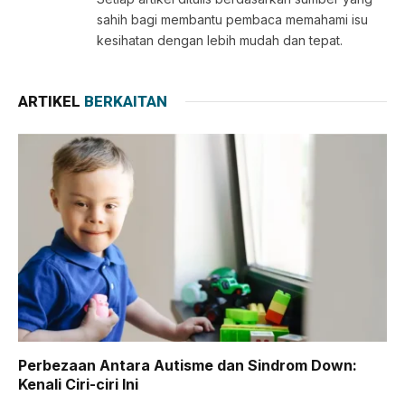
sahih bagi membantu pembaca memahami isu
kesihatan dengan lebih mudah dan tepat.
ARTIKEL
BERKAITAN
Perbezaan Antara Autisme dan Sindrom Down:
Kenali Ciri-ciri Ini