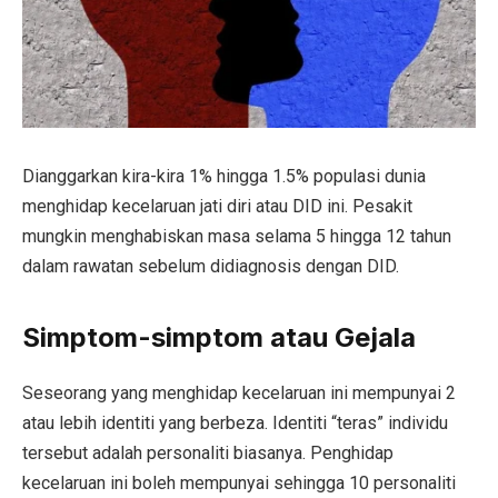
Dianggarkan kira-kira 1% hingga 1.5% populasi dunia
menghidap kecelaruan jati diri atau DID ini. Pesakit
mungkin menghabiskan masa selama 5 hingga 12 tahun
dalam rawatan sebelum didiagnosis dengan DID.
Simptom-simptom atau Gejala
Seseorang yang menghidap kecelaruan ini mempunyai 2
atau lebih identiti yang berbeza. Identiti “teras” individu
tersebut adalah personaliti biasanya. Penghidap
kecelaruan ini boleh mempunyai sehingga 10 personaliti