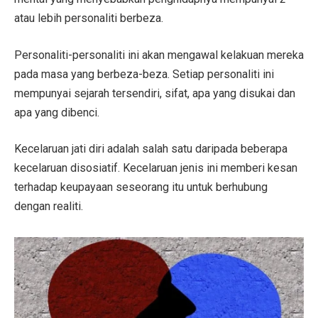
atau lebih personaliti berbeza.
Personaliti-personaliti ini akan mengawal kelakuan mereka
pada masa yang berbeza-beza. Setiap personaliti ini
mempunyai sejarah tersendiri, sifat, apa yang disukai dan
apa yang dibenci.
Kecelaruan jati diri adalah salah satu daripada beberapa
kecelaruan disosiatif. Kecelaruan jenis ini memberi kesan
terhadap keupayaan seseorang itu untuk berhubung
dengan realiti.