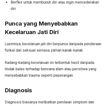
Berfikir untuk membunuh diri atau ingin mencederakan
diri
Punca yang Menyebabkan
Kecelaruan Jati Diri
Lazimnya, kecelaruan jati diri berpunca daripada penderaan
fizikal dan seksual semasa zaman kanak-kanak.
Kadang-kadang kecelaruan ini terbentuk hasil daripada
tindak balas terhadap bencana alam atau peristiwa yang
menyebabkan trauma seperti peperangan.
Diagnosis
Diagnosis biasanya melibatkan penilaian simptom dan