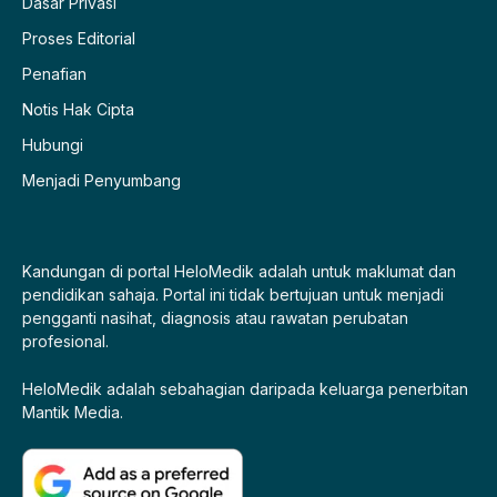
Dasar Privasi
Proses Editorial
Penafian
Notis Hak Cipta
Hubungi
Menjadi Penyumbang
Kandungan di portal HeloMedik adalah untuk maklumat dan
pendidikan sahaja. Portal ini tidak bertujuan untuk menjadi
pengganti nasihat, diagnosis atau rawatan perubatan
profesional.
HeloMedik adalah sebahagian daripada keluarga penerbitan
Mantik Media.