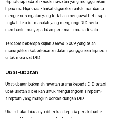
Hipnoterapi adalah kaedah rawatan yang menggunakan
hipnosis. Hipnosis klinikal digunakan untuk membantu
mengakses ingatan yang tertahan, mengawal beberapa
tingkah laku bermasalah yang mengiringi DID serta
membantu menyepadukan personaliti menjadi satu.
Terdapat beberapa kajian seawal 2009 yang telah
menunjukkan keberkesanan dalam penggunaan hipnosis
untuk merawat DID.
Ubat-ubatan
Ubat-ubatan bukanlah rawatan utama kepada DID tetapi
ubat-ubatan diberikan untuk mengurangkan simptom-
simptom yang mungkin berkait dengan DID.
Ubat-ubatan biasanya diberikan kepada pesakit untuk