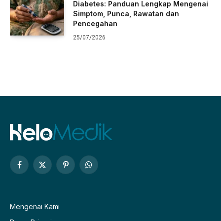
Diabetes: Panduan Lengkap Mengenai
Simptom, Punca, Rawatan dan
Pencegahan
25/07/2026
Facebook
X
Pinterest
WhatsApp
(Twitter)
Mengenai Kami