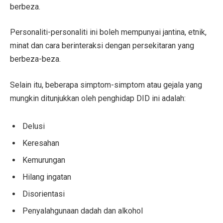
berbeza.
Personaliti-personaliti ini boleh mempunyai jantina, etnik,
minat dan cara berinteraksi dengan persekitaran yang
berbeza-beza.
Selain itu, beberapa simptom-simptom atau gejala yang
mungkin ditunjukkan oleh penghidap DID ini adalah:
Delusi
Keresahan
Kemurungan
Hilang ingatan
Disorientasi
Penyalahgunaan dadah dan alkohol