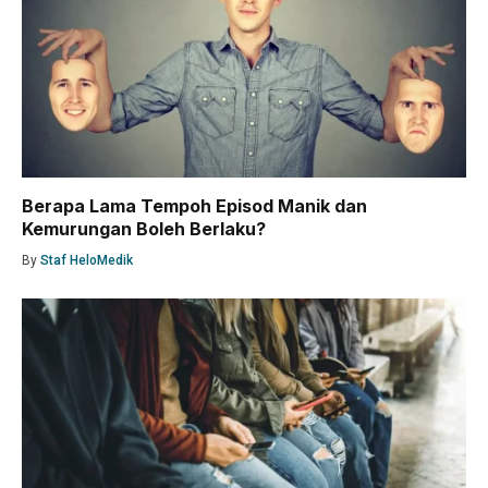
Berapa Lama Tempoh Episod Manik dan
Kemurungan Boleh Berlaku?
By
Staf HeloMedik