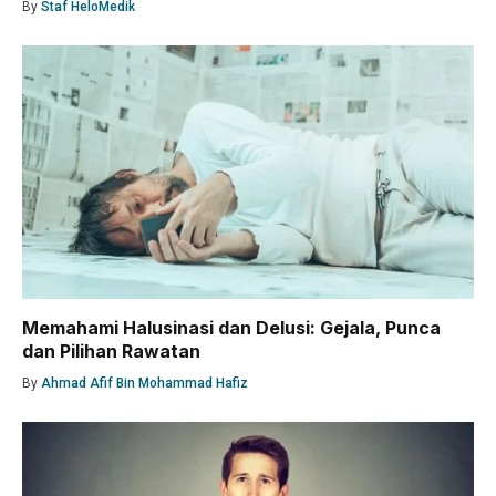
By
Staf HeloMedik
Memahami Halusinasi dan Delusi: Gejala, Punca
dan Pilihan Rawatan
By
Ahmad Afif Bin Mohammad Hafiz