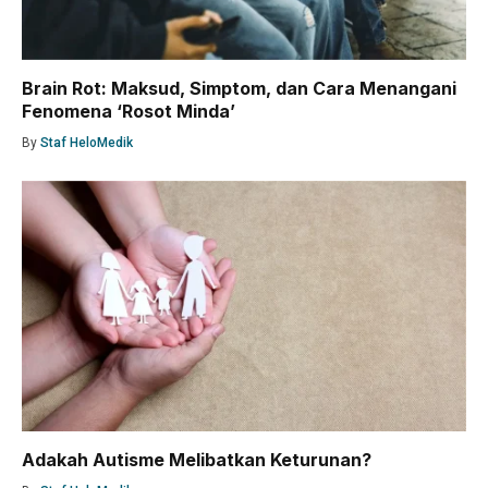
Brain Rot: Maksud, Simptom, dan Cara Menangani
Fenomena ‘Rosot Minda’
By
Staf HeloMedik
Adakah Autisme Melibatkan Keturunan?