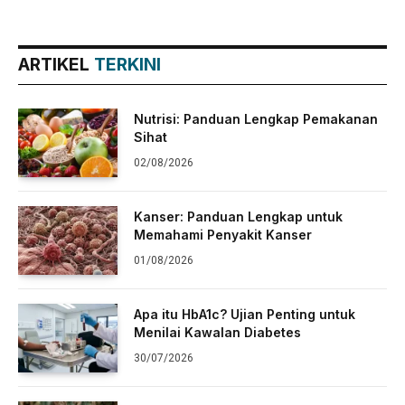
ARTIKEL
TERKINI
Nutrisi: Panduan Lengkap Pemakanan
Sihat
02/08/2026
Kanser: Panduan Lengkap untuk
Memahami Penyakit Kanser
01/08/2026
Apa itu HbA1c? Ujian Penting untuk
Menilai Kawalan Diabetes
30/07/2026