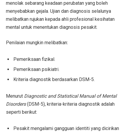
menolak sebarang keadaan perubatan yang boleh
menyebabkan gejala. Ujian dan diagnosis selalunya
melibatkan rujukan kepada ahli profesional kesihatan
mental untuk menentukan diagnosis pesakit.
Penilaian mungkin melibatkan:
Pemeriksaan fizikal.
Pemeriksaan psikiatri.
Kriteria diagnostik berdasarkan DSM-5.
Menurut
Diagnostic and Statistical Manual of Mental
Disorders
(DSM-5), kriteria-kriteria diagnostik adalah
seperti berikut:
Pesakit mengalami gangguan identiti yang dicirikan