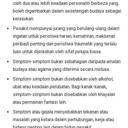
oleh dua atau lebih keadaan personaliti berbeza yang
boleh digambarkan dalam sesetengah budaya sebagai
kerasukan.
Pesakit mempunyai jurang yang berulang-ulang dalam
ingatan untuk peristiwa harian, kemahiran, maklumat
peribadi penting dan peristiwa traumatik yang terlalu
luas untuk dijelaskan oleh sifat pelupa biasa.
Simptom-simptom bukan sebahagian daripada amalan
budaya atau agama yang diterima secara meluas.
Simptom-simptom bukan disebabkan oleh alkohol,
ubat atau keadaan perubatan. Bagi kanak-kanak,
simptom-simptom bukan disebabkan oleh khayalan
atau permainan fantasi lain.
Simptom atau gejala menyebabkan tekanan atau
masalah yang ketara dalam perhubungan, kerja atau
bidang penting lain dalam hidup pesakit.