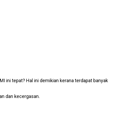
 ini tepat? Hal ini demikian kerana terdapat banyak
tan dan kecergasan.