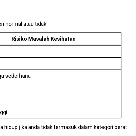
i normal atau tidak:
Risiko Masalah Kesihatan
ga sederhana
ggi
 hidup jika anda tidak termasuk dalam kategori berat