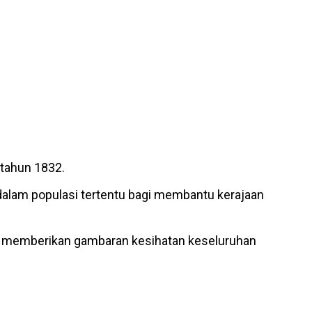
 tahun 1832.
alam populasi tertentu bagi membantu kerajaan
uk memberikan gambaran kesihatan keseluruhan