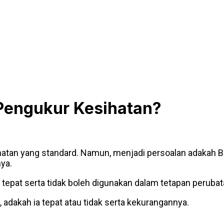
Pengukur Kesihatan?
atan yang standard. Namun, menjadi persoalan adakah BMI
ya.
tepat serta tidak boleh digunakan dalam tetapan peruba
 adakah ia tepat atau tidak serta kekurangannya.