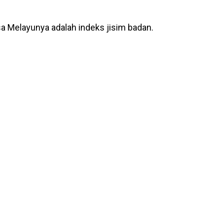
a Melayunya adalah indeks jisim badan.