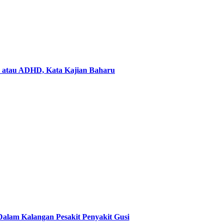
e atau ADHD, Kata Kajian Baharu
alam Kalangan Pesakit Penyakit Gusi