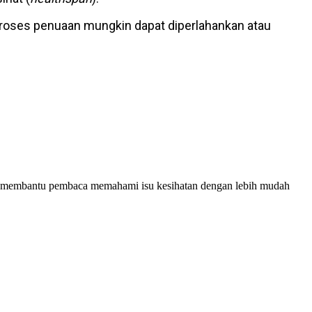
roses penuaan mungkin dapat diperlahankan atau
bagi membantu pembaca memahami isu kesihatan dengan lebih mudah