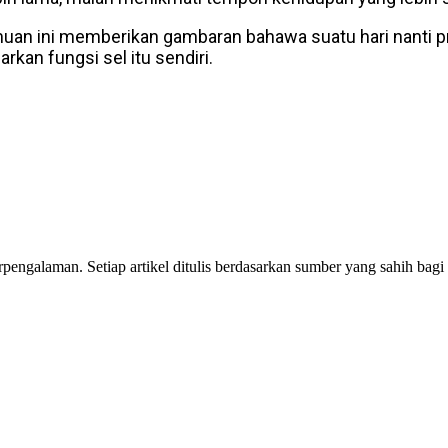
an ini memberikan gambaran bahawa suatu hari nanti p
kan fungsi sel itu sendiri.
erpengalaman. Setiap artikel ditulis berdasarkan sumber yang sahih 