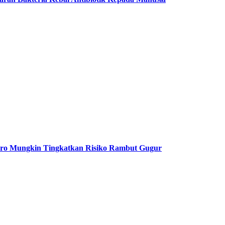
aro Mungkin Tingkatkan Risiko Rambut Gugur