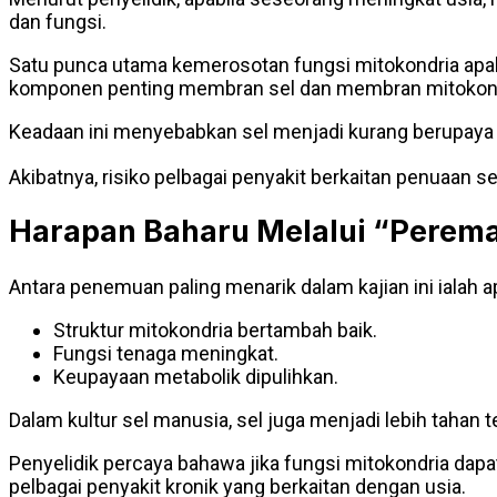
dan fungsi.
Satu punca utama kemerosotan fungsi mitokondria apab
komponen penting membran sel dan membran mitokond
Keadaan ini menyebabkan sel menjadi kurang berupaya
Akibatnya, risiko pelbagai penyakit berkaitan penuaan 
Harapan Baharu Melalui “Perema
Antara penemuan paling menarik dalam kajian ini ialah a
Struktur mitokondria bertambah baik.
Fungsi tenaga meningkat.
Keupayaan metabolik dipulihkan.
Dalam kultur sel manusia, sel juga menjadi lebih tahan 
Penyelidik percaya bahawa jika fungsi mitokondria dap
pelbagai penyakit kronik yang berkaitan dengan usia.